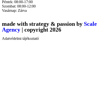
Péntek: 08:00-17:00
Szombat: 08:00-12:00
Vasárnap: Zárva
made with strategy & passion by
Scale
Agency
| copyright 2026
Adatvédelmi tájékoztató