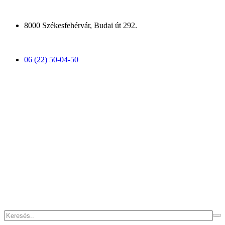
8000 Székesfehérvár, Budai út 292.
06 (22) 50-04-50