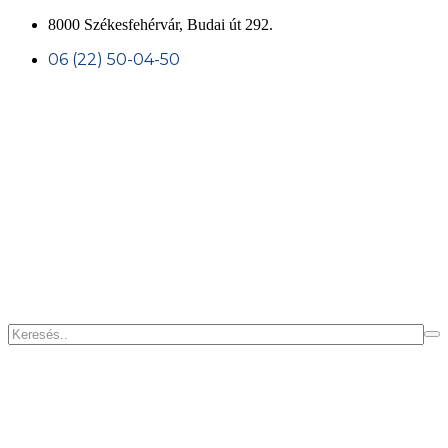
8000 Székesfehérvár, Budai út 292.
06 (22) 50-04-50