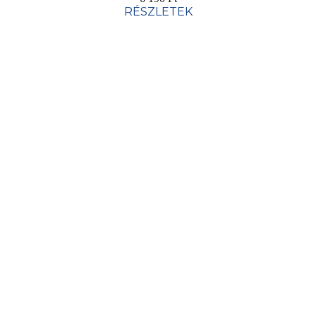
RÉSZLETEK