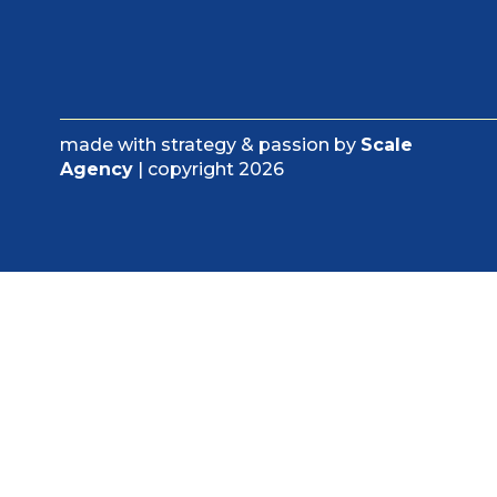
made with strategy & passion by
Scale
Agency
| copyright 2026