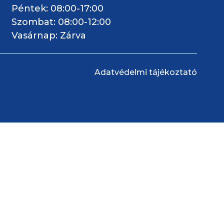
Péntek: 08:00-17:00
Szombat: 08:00-12:00
Vasárnap: Zárva
Adatvédelmi tájékoztató