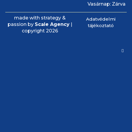
Vasárnap: Zárva
made with strategy &
Adatvédelmi
passion by
Scale Agency
|
tájékoztató
copyright 2026