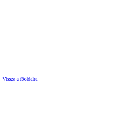
Vissza a főoldalra