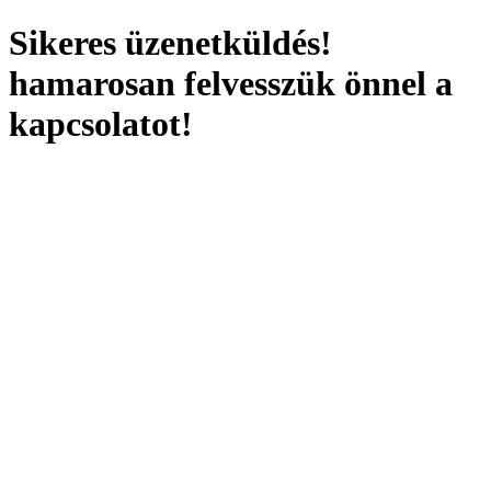
Sikeres üzenetküldés!
hamarosan felvesszük önnel a
kapcsolatot!