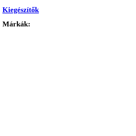
Kiegészítők
Márkák: