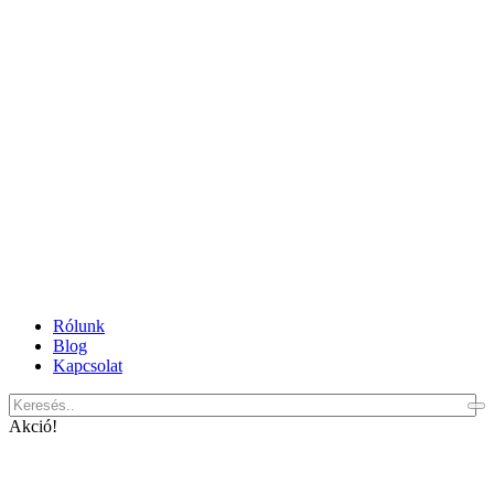
Rólunk
Blog
Kapcsolat
Akció!