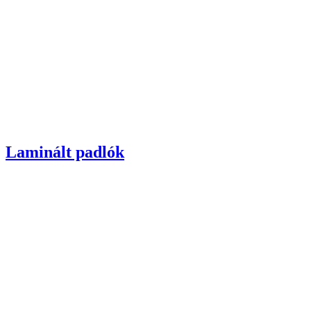
Laminált padlók