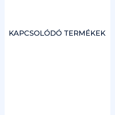
KAPCSOLÓDÓ TERMÉKEK