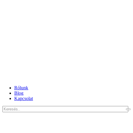
Rólunk
Blog
Kapcsolat