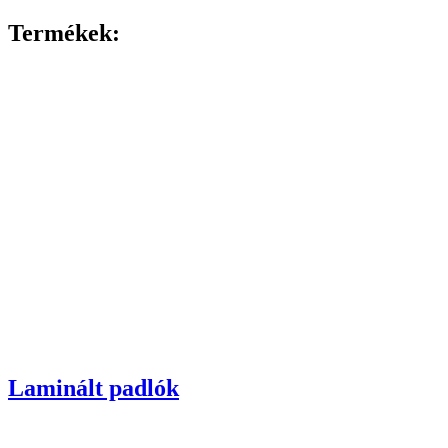
Termékek:
Laminált padlók