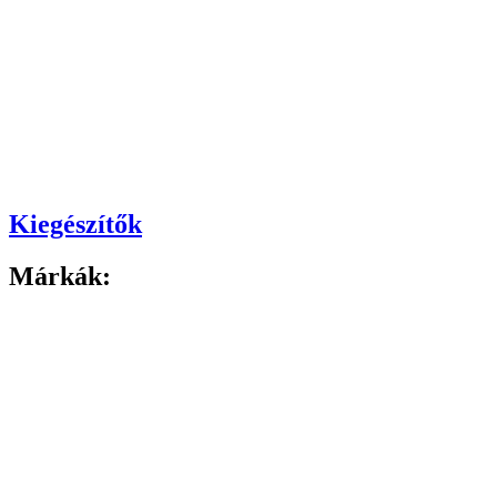
Kiegészítők
Márkák: