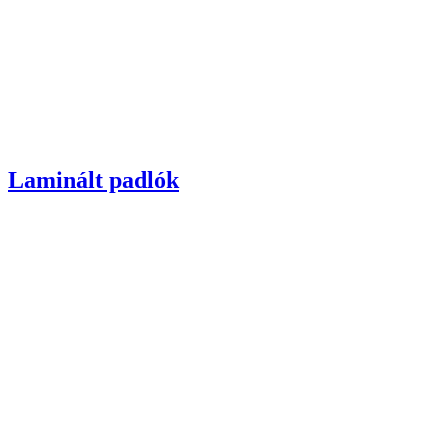
Laminált padlók