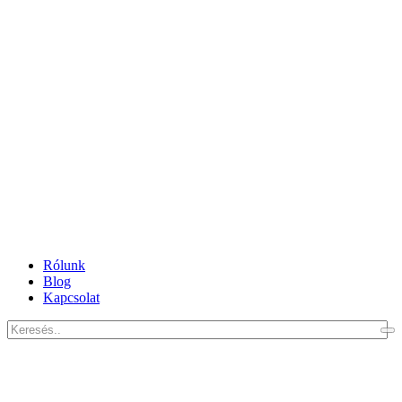
Rólunk
Blog
Kapcsolat