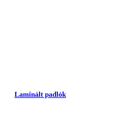
Laminált padlók