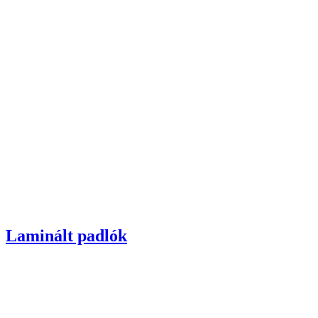
Laminált padlók