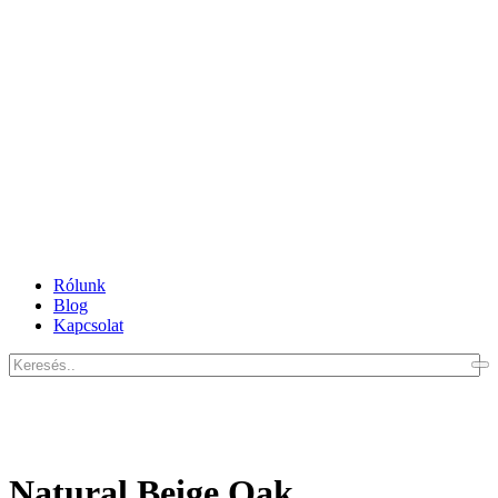
Rólunk
Blog
Kapcsolat
Natural Beige Oak