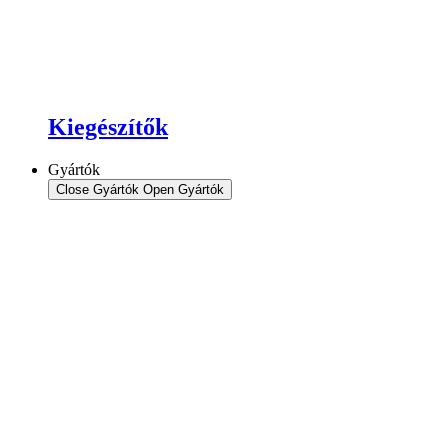
Kiegészítők
Gyártók
Close Gyártók
Open Gyártók