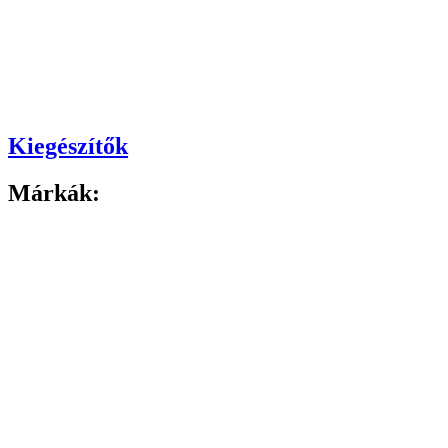
Kiegészítők
Márkák: