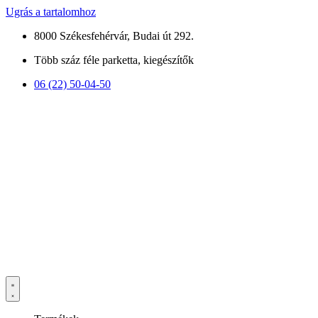
Ugrás a tartalomhoz
8000 Székesfehérvár, Budai út 292.
Több száz féle parketta, kiegészítők
06 (22) 50-04-50