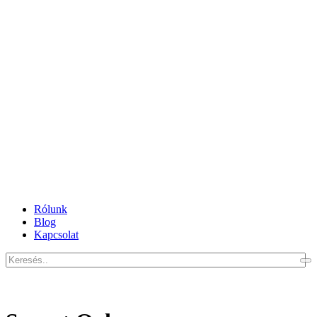
Rólunk
Blog
Kapcsolat