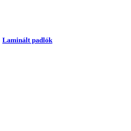
Laminált padlók