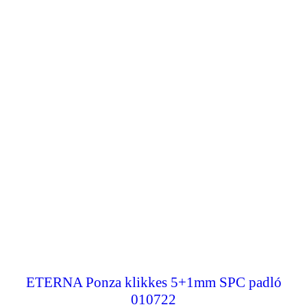
ETERNA Ponza klikkes 5+1mm SPC padló
010722