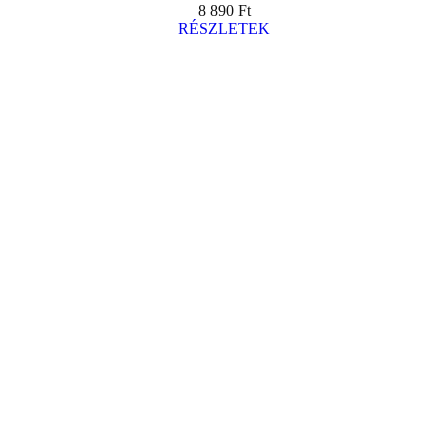
8 890
Ft
RÉSZLETEK