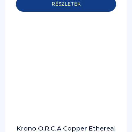
RÉSZLETEK
Krono O.R.C.A Copper Ethereal