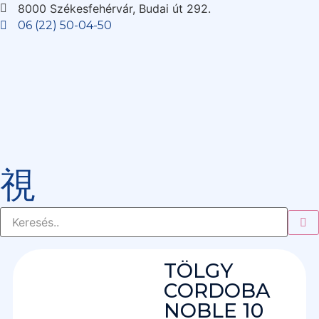
8000 Székesfehérvár, Budai út 292.
06 (22) 50-04-50
TÖLGY
CORDOBA
NOBLE 10