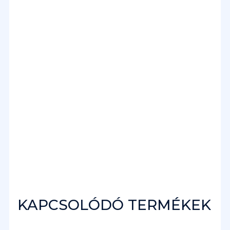
KAPCSOLÓDÓ TERMÉKEK