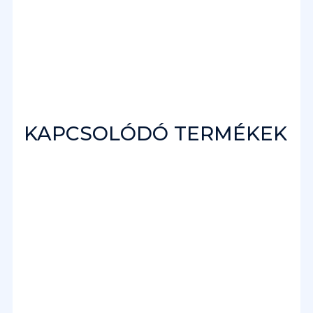
KAPCSOLÓDÓ TERMÉKEK