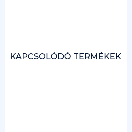
KAPCSOLÓDÓ TERMÉKEK