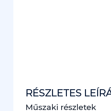
RÉSZLETES LEÍR
Műszaki részletek