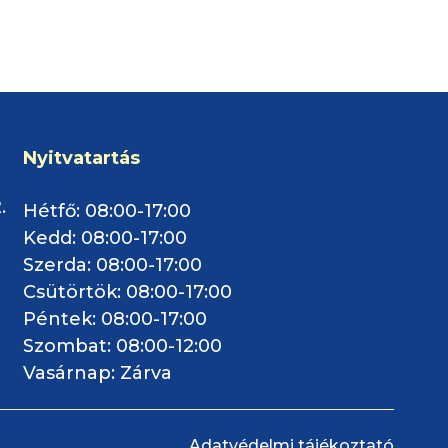
Nyitvatartás
.
Hétfő: 08:00-17:00
Kedd: 08:00-17:00
Szerda: 08:00-17:00
Csütörtök: 08:00-17:00
Péntek: 08:00-17:00
Szombat: 08:00-12:00
Vasárnap: Zárva
Adatvédelmi tájékoztató